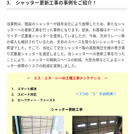
3. シャッター更新工事の事例をご紹介！
当事例は、既設のシャッターが経年劣化により故障したため、新たなシャ
ッターへの更新工事を行った事例となります。従来、お客様はオーバース
ライダー式重量シャッターを使用していましたが、今後、天井クレーン等
の導入も検討されているため、天井のスペースを取らないシャッターをご
希望でした。そこで、当社にて文化シャッター製の高耐風圧仕様の巻き取
り式重量シャッターを選定しました。当シャッターへの更新工事を行った
ことにより、シャッターの格納スペースの削減、大型台風などによるシャ
ッター故障のリスクの削減を実現しました。