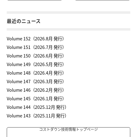
最近のニュース
Volume 152（2026.8月 発行）
Volume 151（2026.7月 発行）
Volume 150（2026.6月 発行）
Volume 149（2026.5月 発行）
Volume 148（2026.4月 発行）
Volume 147（2026.3月 発行）
Volume 146（2026.2月 発行）
Volume 145（2026.1月 発行）
Volume 144（2025.12月 発行）
Volume 143（2025.11月 発行）
コストダウン技術情報トップページ