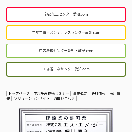
部品加工センター愛知.com
工場工事・メンテナンスセンター愛知.com
中古機械センター愛知・岐阜.com
工場省エネセンター愛知.com
トップページ
中部生産技術セミナー
事業概要
会社情報
採用情
報
ソリューションサイト
お問い合わせ