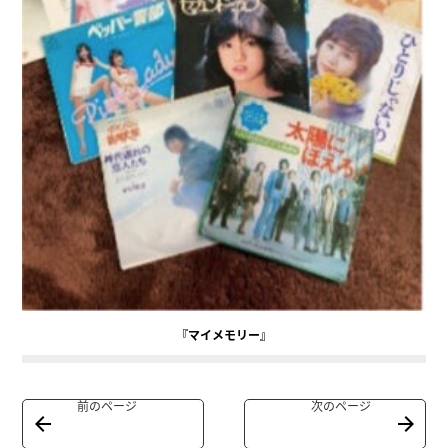
『マイメモリー』
前のページ
次のページ