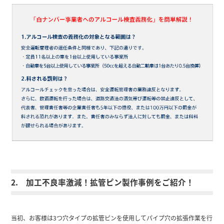
2. 加工不良率激減！拡管ピン製作事例をご紹介！
当初、お客様は3つ穴タイプの拡管ピンを使用してパイプ穴の拡張作業を行