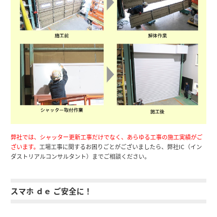
弊社では、シャッター更新工事だけでなく、あらゆる工事の施工実績がご
ざいます。
工場工事に関するお困りごとがございましたら、弊社IC（イン
ダストリアルコンサルタント）までご相談ください。
スマホ ｄｅ ご安全に！