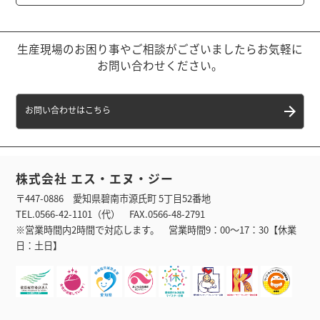
生産現場のお困り事やご相談がございましたらお気軽に
お問い合わせください。
お問い合わせはこちら
株式会社 エス・エヌ・ジー
〒447-0886 愛知県碧南市源氏町 5丁目52番地
TEL.0566-42-1101（代） FAX.0566-48-2791
※営業時間内2時間で対応します。 営業時間9：00〜17：30【休業
日：土日】