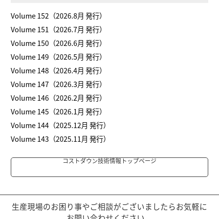
Volume 152（2026.8月 発行）
Volume 151（2026.7月 発行）
Volume 150（2026.6月 発行）
Volume 149（2026.5月 発行）
Volume 148（2026.4月 発行）
Volume 147（2026.3月 発行）
Volume 146（2026.2月 発行）
Volume 145（2026.1月 発行）
Volume 144（2025.12月 発行）
Volume 143（2025.11月 発行）
コストダウン技術情報トップページ
生産現場のお困り事やご相談がございましたらお気軽に
お問い合わせください。