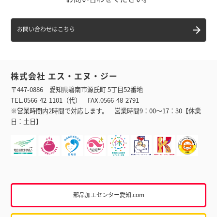
お問い合わせはこちら
株式会社 エス・エヌ・ジー
〒447-0886 愛知県碧南市源氏町 5丁目52番地
TEL.0566-42-1101（代） FAX.0566-48-2791
※営業時間内2時間で対応します。 営業時間9：00〜17：30【休業
日：土日】
部品加工センター愛知.com