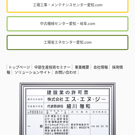
工場工事・メンテナンスセンター愛知.com
中古機械センター愛知・岐阜.com
工場省エネセンター愛知.com
トップページ
中部生産技術セミナー
事業概要
会社情報
採用情
報
ソリューションサイト
お問い合わせ